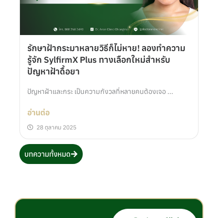
รักษาฝ้ากระมาหลายวิธีก็ไม่หาย! ลองทำความ
รู้จัก SylfirmX Plus ทางเลือกใหม่สำหรับ
ปัญหาฝ้าดื้อยา
ปัญหาฝ้าและกระ เป็นความกังวลที่หลายคนต้องเจอ ...
อ่านต่อ
28 ตุลาคม 2025
บทความทั้งหมด