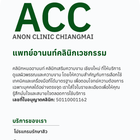
แพทย์อานนท์คลินิกเวชกรรม
คลินิกหมออานนท์ คลินิกเสริมความงาม เชียงใหม่ ที่ให้บริการ
ดูแลผิวพรรณและความงาม โดยให้ความสำคัญกับการเลือกใช้
เทคนิคและเครื่องมือที่ได้มาตรฐาน เพื่อตอบโจทย์ความต้องการ
เฉพาะบุคคลได้อย่างตรงจุด เราใส่ใจในรายละเอียดเพื่อให้คุณ
รู้สึกมั่นใจและสบายใจตลอดการใช้บริการ
เลขที่ใบอนุญาตคลินิก:
50110001162
บริการของเรา
โปรแกรมรักษาสิว