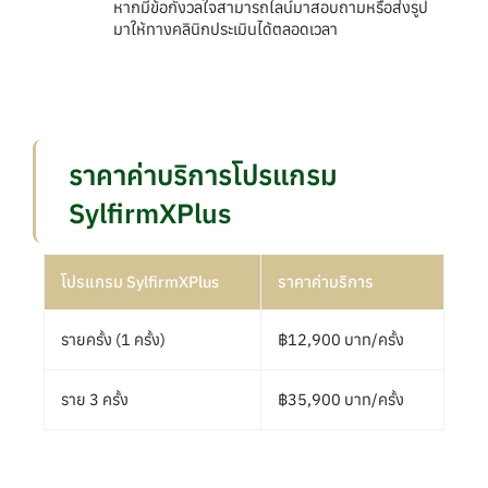
หากมีข้อกังวลใจสามารถไลน์มาสอบถามหรือส่งรูป
มาให้ทางคลินิกประเมินได้ตลอดเวลา
ราคาค่าบริการโปรแกรม
SylfirmXPlus
โปรแกรม SylfirmXPlus
ราคาค่าบริการ
รายครั้ง (1 ครั้ง)
฿12,900 บาท/ครั้ง
ราย 3 ครั้ง
฿35,900 บาท/ครั้ง