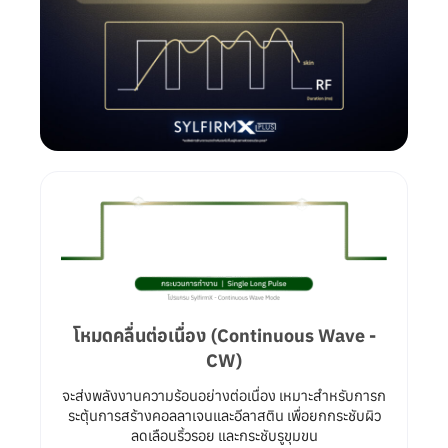
โหมดคลื่นต่อเนื่อง (Continuous Wave -
CW)
จะส่งพลังงานความร้อนอย่างต่อเนื่อง เหมาะสำหรับการก
ระตุ้นการสร้างคอลลาเจนและอีลาสติน เพื่อยกกระชับผิว
ลดเลือนริ้วรอย และกระชับรูขุมขน