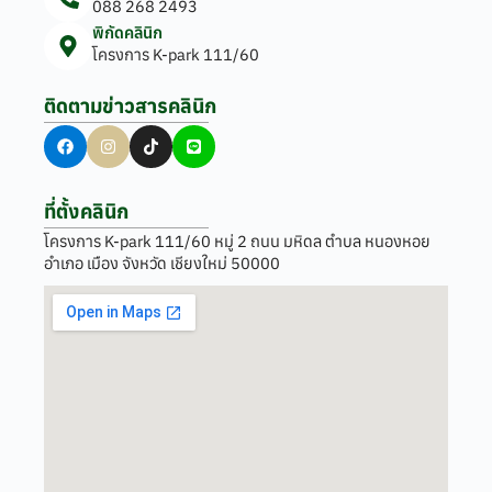
088 268 2493
พิกัดคลินิก
โครงการ K-park 111/60
ติดตามข่าวสารคลินิก
ที่ตั้งคลินิก
โครงการ K-park 111/60 หมู่ 2 ถนน มหิดล ตำบล หนองหอย
อำเภอ เมือง จังหวัด เชียงใหม่ 50000