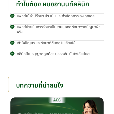
ทำไมต้อง หมออานนท์คลินิก
แพทย์ให้คำปรึกษา ประเมิน และทำหัตถการเอง ทุกเคส
แพทย์ประเมินการรักษาเป็นรายบุคคล รักษาจากปัญหาผิว
จริง
เข้าใจปัญหา และรักษาที่ต้นตอ ไม่เลี้ยงไข้
คลินิกมีใบอนุญาตถูกต้อง ปลอดภัย มั่นใจได้แน่นอน
บทความที่น่าสนใจ