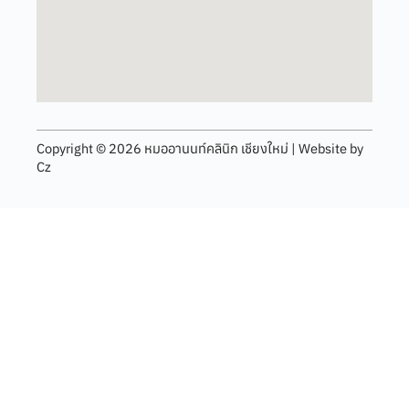
Copyright © 2026 หมออานนท์คลินิก เชียงใหม่ | Website by
Cz