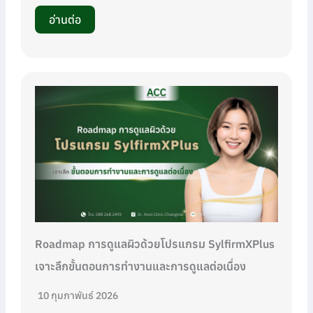
อ่านต่อ
Roadmap การดูแลผิวด้วยโปรแกรม SylfirmXPlus
เจาะลึกขั้นตอนการทำงานและการดูแลต่อเนื่อง
10 กุมภาพันธ์ 2026