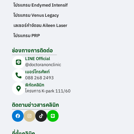
โปรแกรม Endymed Intensif
โปรแกรม Venus Legacy
เลเซอร์กำจัดขน Aileen Laser
โปรแกรม PRP
ช่องทางการติดต่อ
LINE Official
@doctoranonclinic
เบอร์โทรศัพท์
088 268 2493
พิกัดคลินิก
โครงการ K-park 111/60
ติดตามข่าวสารคลินิก
ที่ตั้งคลินิก