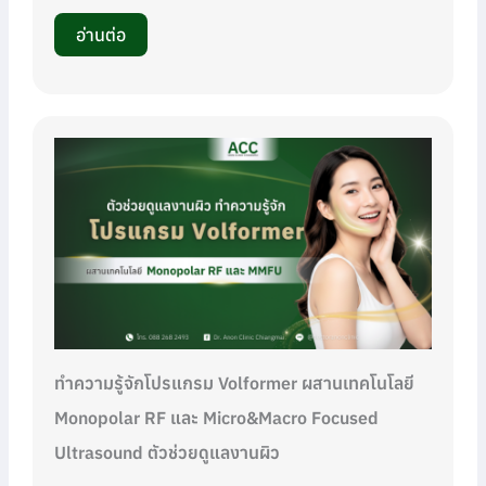
อ่านต่อ
ทำความรู้จักโปรแกรม Volformer ผสานเทคโนโลยี
Monopolar RF และ Micro&Macro Focused
Ultrasound ตัวช่วยดูแลงานผิว