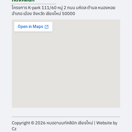
โครงการ K-park 111/60 หมู่ 2 ถนน มหิดล ตำบล หนองหอย
อำเภอ เมือง จังหวัด เชียงใหม่ 50000
Copyright © 2026 หมออานนท์คลินิก เชียงใหม่ | Website by
Cz