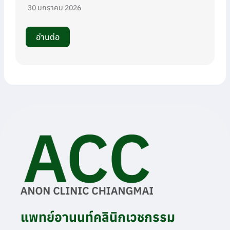
30 มกราคม 2026
อ่านต่อ
แพทย์อานนท์คลินิกเวชกรรม