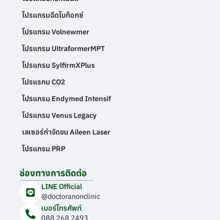
โปรแกรมฉีดโบท็อกซ์
โปรแกรม Volnewmer
โปรแกรม UltraformerMPT
โปรแกรม SylfirmXPlus
โปรแรกม CO2
โปรแกรม Endymed Intensif
โปรแกรม Venus Legacy
เลเซอร์กำจัดขน Aileen Laser
โปรแกรม PRP
ช่องทางการติดต่อ
LINE Official
@doctoranonclinic
เบอร์โทรศัพท์
088 268 2493