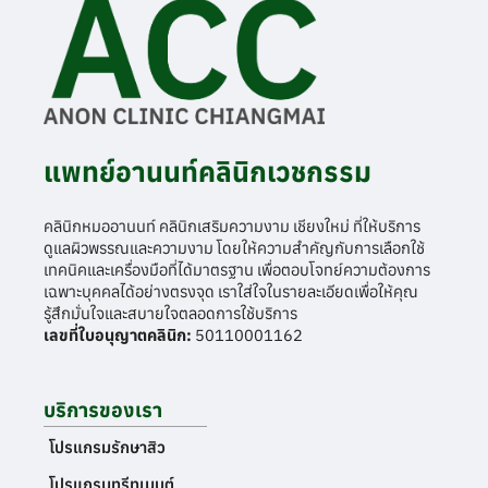
แพทย์อานนท์คลินิกเวชกรรม
คลินิกหมออานนท์ คลินิกเสริมความงาม เชียงใหม่ ที่ให้บริการ
ดูแลผิวพรรณและความงาม โดยให้ความสำคัญกับการเลือกใช้
เทคนิคและเครื่องมือที่ได้มาตรฐาน เพื่อตอบโจทย์ความต้องการ
เฉพาะบุคคลได้อย่างตรงจุด เราใส่ใจในรายละเอียดเพื่อให้คุณ
รู้สึกมั่นใจและสบายใจตลอดการใช้บริการ
เลขที่ใบอนุญาตคลินิก:
50110001162
บริการของเรา
โปรแกรมรักษาสิว
โปรแกรมทรีทเมนต์