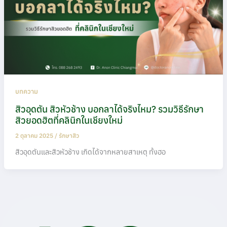
บทความ
สิวอุดตัน สิวหัวช้าง บอกลาได้จริงไหม? รวมวิธีรักษา
สิวยอดฮิตที่คลินิกในเชียงใหม่
2 ตุลาคม 2025
/
รักษาสิว
สิวอุดตันและสิวหัวช้าง เกิดได้จากหลายสาเหตุ ทั้งฮอ