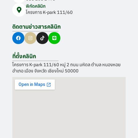
พิกัดคลินิก
โครงการ K-park 111/60
ติดตามข่าวสารคลินิก
ที่ตั้งคลินิก
โครงการ K-park 111/60 หมู่ 2 ถนน มหิดล ตำบล หนองหอย
อำเภอ เมือง จังหวัด เชียงใหม่ 50000